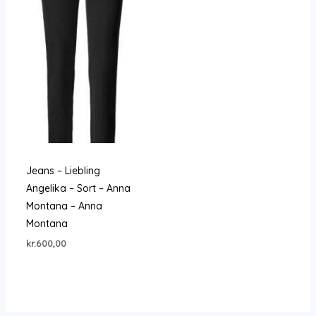
Jeans – Liebling
Angelika – Sort – Anna
Montana – Anna
Montana
kr.
600,00