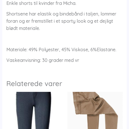
Enkle shorts til kvinder fra Micha.
Shortsene har elastik og bindebånd i taljen, lommer
foran og er fremstillet i et sporty look og et dejligt
blødt materiale.
Materiale: 49% Polyester, 45% Viskose, 6%Elastane.
Vaskeanvisning: 30 grader med vr
Relaterede varer