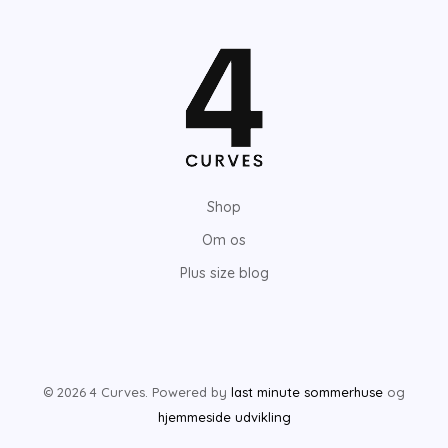
Shop
Om os
Plus size blog
© 2026 4 Curves. Powered by
last minute sommerhuse
og
hjemmeside udvikling