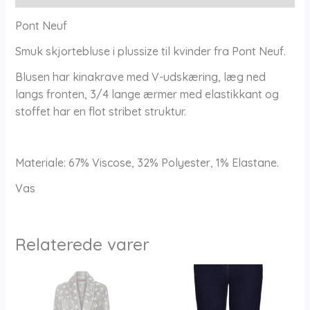
Pont Neuf
Smuk skjortebluse i plussize til kvinder fra Pont Neuf.
Blusen har kinakrave med V-udskæring, læg ned
langs fronten, 3/4 lange ærmer med elastikkant og
stoffet har en flot stribet struktur.
Materiale: 67% Viscose, 32% Polyester, 1% Elastane.
Vas
Relaterede varer