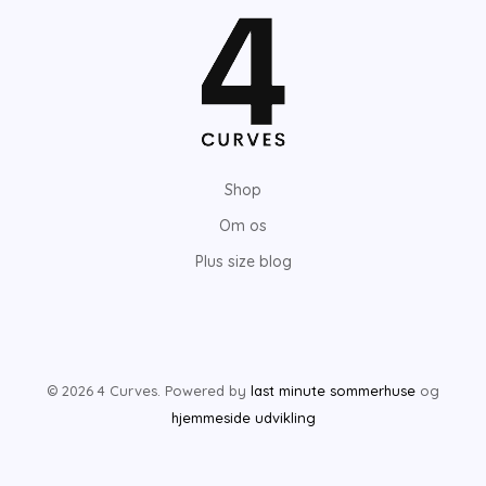
Shop
Om os
Plus size blog
© 2026 4 Curves. Powered by
last minute sommerhuse
og
hjemmeside udvikling