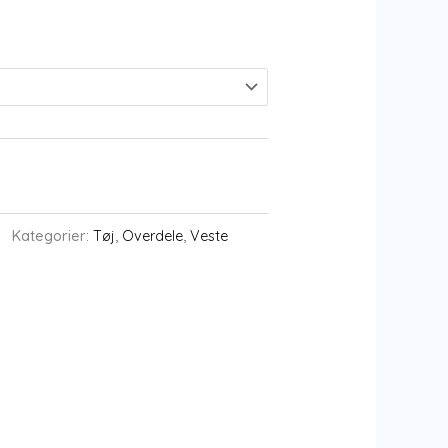
Kategorier:
Tøj
,
Overdele
,
Veste