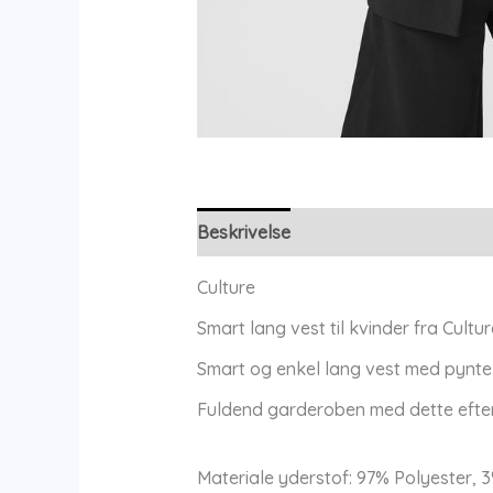
Beskrivelse
Yderligere information
Culture
Smart lang vest til kvinder fra Cultur
Smart og enkel lang vest med pynte
Fuldend garderoben med dette efte
Materiale yderstof: 97% Polyester, 3