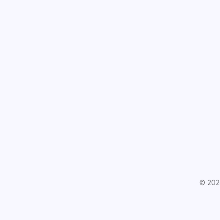
© 202