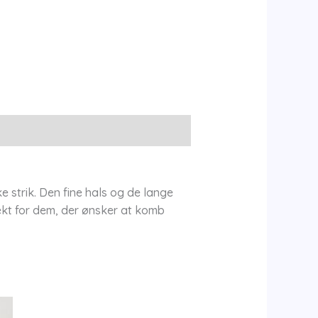
 strik. Den fine hals og de lange
ekt for dem, der ønsker at komb