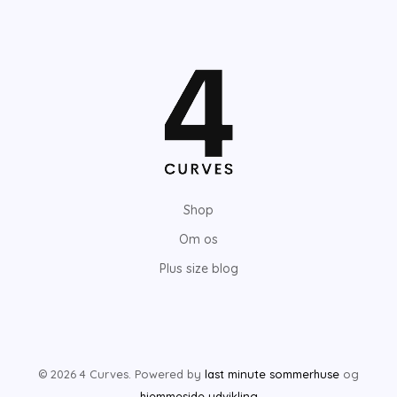
Shop
Om os
Plus size blog
© 2026 4 Curves. Powered by
last minute sommerhuse
og
hjemmeside udvikling