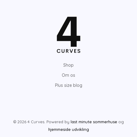
Shop
Om os
Plus size blog
© 2026 4 Curves. Powered by
last minute sommerhuse
og
hjemmeside udvikling