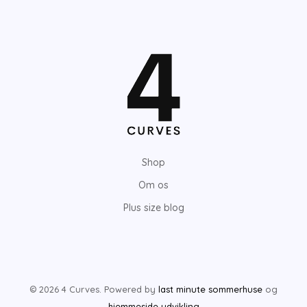
Shop
Om os
Plus size blog
© 2026 4 Curves. Powered by
last minute sommerhuse
og
hjemmeside udvikling