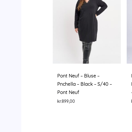
Pont Neuf – Bluse –
Pnchella – Black – S/40 –
Pont Neuf
kr.
899,00