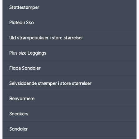
Støttestømper
Plateau Sko
Uld strømpebukser i store størrelser
Plus size Leggings
Flade Sandaler
Selvsiddende strømper i store størrelser
Benvarmere
Sneakers
Sandaler