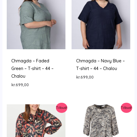
Chmagda – Faded
Chmagda – Navy Blue –
Green – T-shirt – 44 –
T-shirt – 44 – Chalou
Chalou
kr.
699,00
kr.
699,00
Tilbud!
Tilbud!