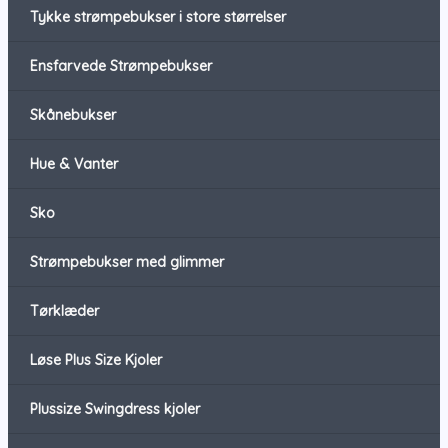
Tykke strømpebukser i store størrelser
Ensfarvede Strømpebukser
Skånebukser
Hue & Vanter
Sko
Strømpebukser med glimmer
Tørklæder
Løse Plus Size Kjoler
Plussize Swingdress kjoler