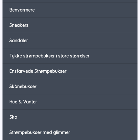
Benvarmere
Sneakers
Sandaler
Tykke strømpebukser i store størrelser
Ensfarvede Strømpebukser
Skånebukser
Hue & Vanter
Sko
Strømpebukser med glimmer