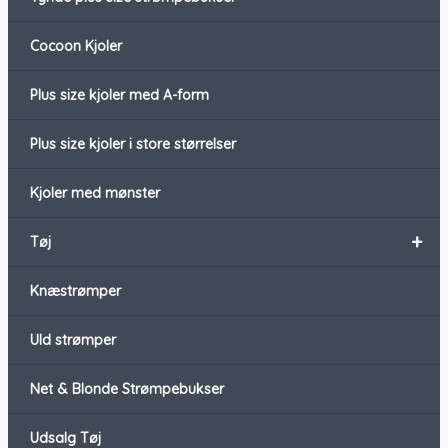
Cocoon Kjoler
Plus size kjoler med A-form
Plus size kjoler i store størrelser
Kjoler med mønster
+
Tøj
Knæstrømper
Uld strømper
Net & Blonde Strømpebukser
Udsalg Tøj