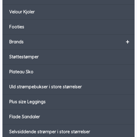
Velour Kjoler
Footies
+
Brands
Støttestømper
Plateau Sko
Uld strømpebukser i store størrelser
Plus size Leggings
Flade Sandaler
Selvsiddende strømper i store størrelser