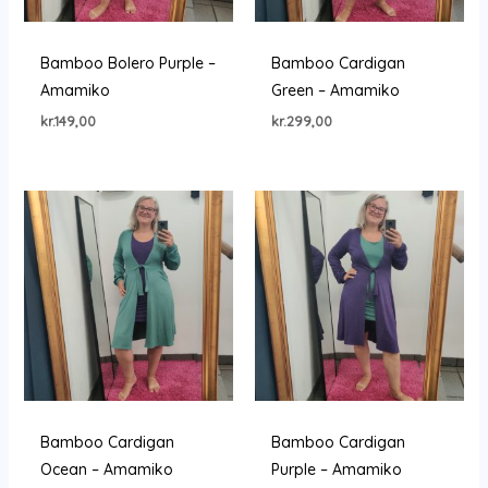
Bamboo Bolero Purple –
Bamboo Cardigan
Amamiko
Green – Amamiko
kr.
149,00
kr.
299,00
Bamboo Cardigan
Bamboo Cardigan
Ocean – Amamiko
Purple – Amamiko