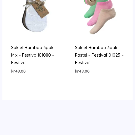
Soklet Bamboo 3pak
Soklet Bamboo 3pak
Mix – Festival101080 –
Pastel – Festival101025 –
Festival
Festival
kr.
49,00
kr.
49,00