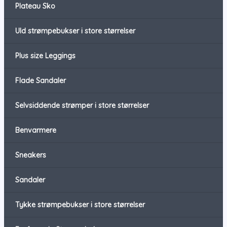
Plateau Sko
Uld strømpebukser i store størrelser
Plus size Leggings
Flade Sandaler
Selvsiddende strømper i store størrelser
Benvarmere
Sneakers
Sandaler
Tykke strømpebukser i store størrelser