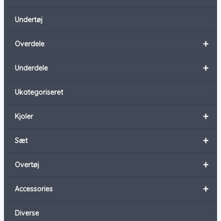
Undertøj
+
Overdele
+
Underdele
Ukategoriseret
+
Kjoler
+
Sæt
+
Overtøj
+
Accessories
Diverse