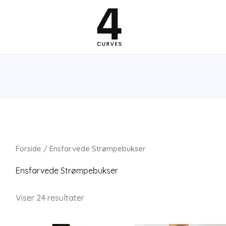
Forside
/ Ensfarvede Strømpebukser
Ensfarvede Strømpebukser
Viser 24 resultater