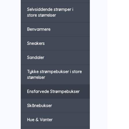
Selvsiddende strømper i
store størrelser
Benvarmere
Sneakers
Sandaler
Tykke strømpebukser i store
størrelser
Ensfarvede Strømpebukser
Skånebukser
Hue & Vanter