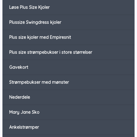
Løse Plus Size Kjoler
Plussize Swingdress kjoler
Plus size kjoler med Empiresnit
Plus size strømpebukser i store størrelser
Gavekort
Strømpebukser med mønster
Nederdele
Mary Jane Sko
Ankelstrømper