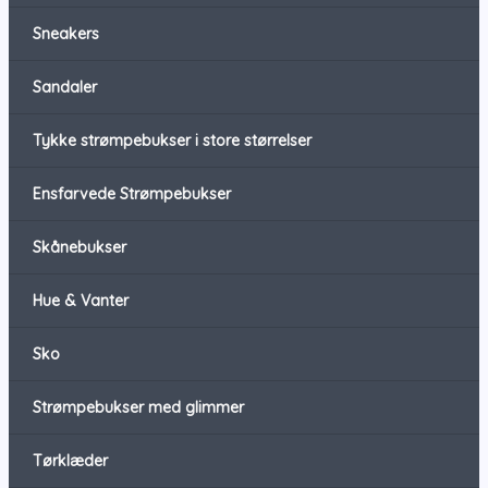
Sneakers
Sandaler
Tykke strømpebukser i store størrelser
Ensfarvede Strømpebukser
Skånebukser
Hue & Vanter
Sko
Strømpebukser med glimmer
Tørklæder