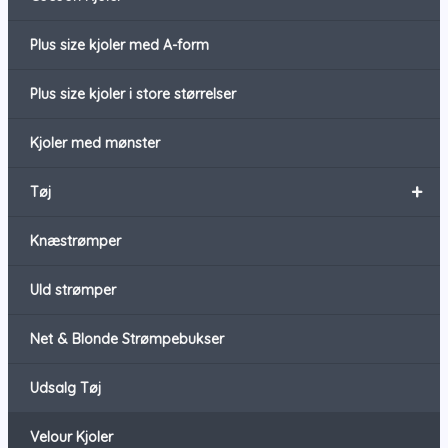
Plus size kjoler med A-form
Plus size kjoler i store størrelser
Kjoler med mønster
+
Tøj
Knæstrømper
Uld strømper
Net & Blonde Strømpebukser
Udsalg Tøj
Velour Kjoler