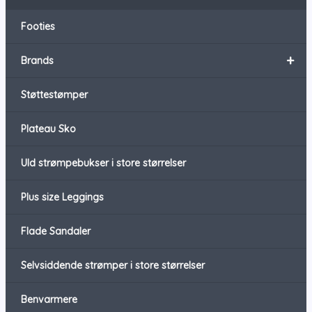
Footies
+
Brands
Støttestømper
Plateau Sko
Uld strømpebukser i store størrelser
Plus size Leggings
Flade Sandaler
Selvsiddende strømper i store størrelser
Benvarmere