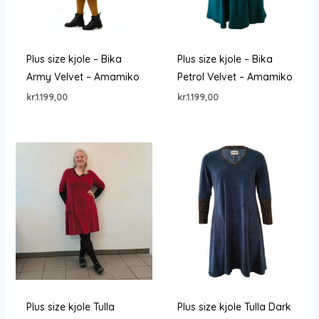
Plus size kjole – Bika
Plus size kjole – Bika
Army Velvet – Amamiko
Petrol Velvet – Amamiko
kr.
1.199,00
kr.
1.199,00
Plus size kjole Tulla
Plus size kjole Tulla Dark