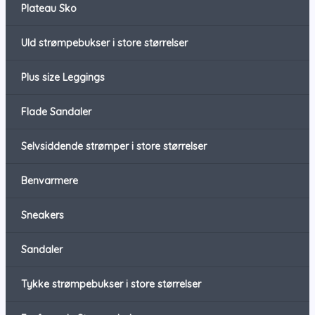
Plateau Sko
Uld strømpebukser i store størrelser
Plus size Leggings
Flade Sandaler
Selvsiddende strømper i store størrelser
Benvarmere
Sneakers
Sandaler
Tykke strømpebukser i store størrelser