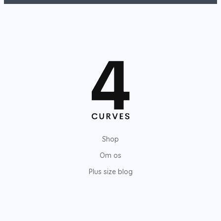
Shop
Om os
Plus size blog