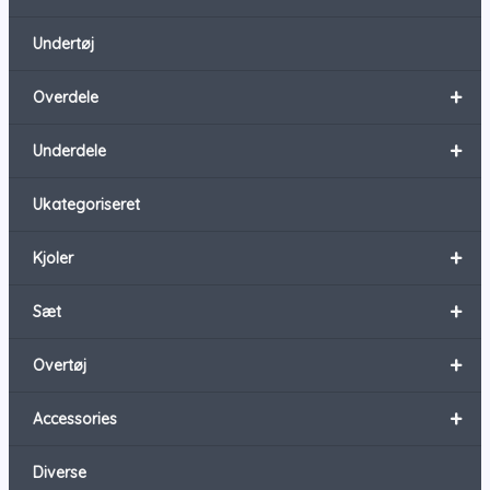
Undertøj
+
Overdele
+
Underdele
Ukategoriseret
+
Kjoler
+
Sæt
+
Overtøj
+
Accessories
Diverse