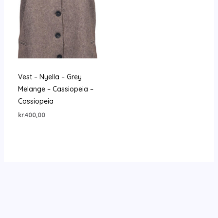
Vest – Nyella – Grey
Melange – Cassiopeia –
Cassiopeia
kr.
400,00