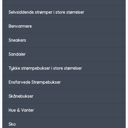
Selvsiddende strømper i store størrelser
Benvarmere
Sneakers
Sandaler
Tykke strømpebukser i store størrelser
Ensfarvede Strømpebukser
Skånebukser
Hue & Vanter
Sko