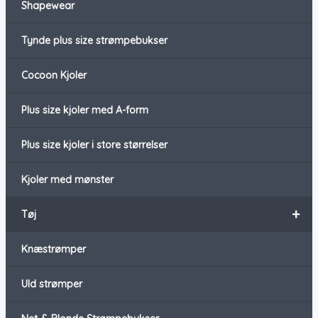
Shapewear
Tynde plus size strømpebukser
Cocoon Kjoler
Plus size kjoler med A-form
Plus size kjoler i store størrelser
Kjoler med mønster
+
Tøj
Knæstrømper
Uld strømper