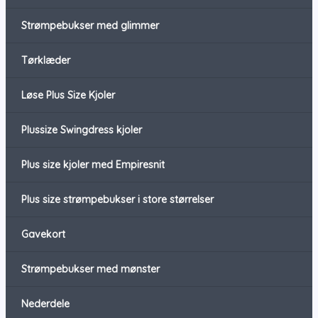
Strømpebukser med glimmer
Tørklæder
Løse Plus Size Kjoler
Plussize Swingdress kjoler
Plus size kjoler med Empiresnit
Plus size strømpebukser i store størrelser
Gavekort
Strømpebukser med mønster
Nederdele