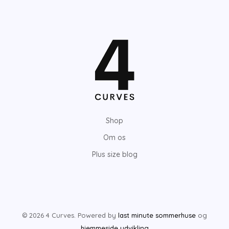
Shop
Om os
Plus size blog
© 2026 4 Curves. Powered by
last minute sommerhuse
og
hjemmeside udvikling