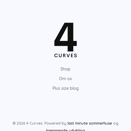
Shop
Om os
Plus size blog
© 2026 4 Curves. Powered by
last minute sommerhuse
og
hjemmeside udvikling