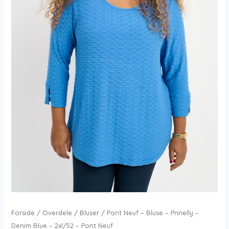
Forside
/
Overdele
/
Bluser
/ Pont Neuf – Bluse – Pnnelly –
Denim Blue – 2xl/52 – Pont Neuf