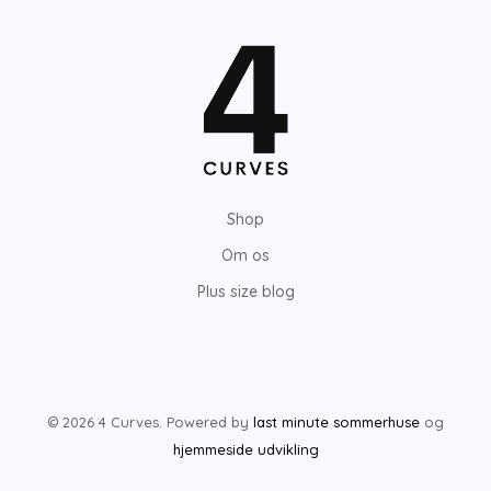
Shop
Om os
Plus size blog
© 2026 4 Curves. Powered by
last minute sommerhuse
og
hjemmeside udvikling