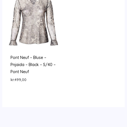
Pont Neuf – Bluse –
Pnjaida – Black – S/40 –
Pont Neuf
kr.
499,00