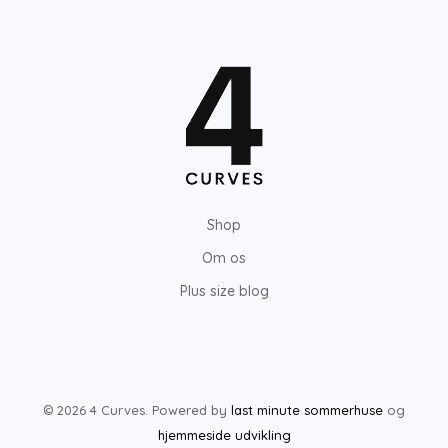
Shop
Om os
Plus size blog
© 2026 4 Curves. Powered by
last minute sommerhuse
og
hjemmeside udvikling