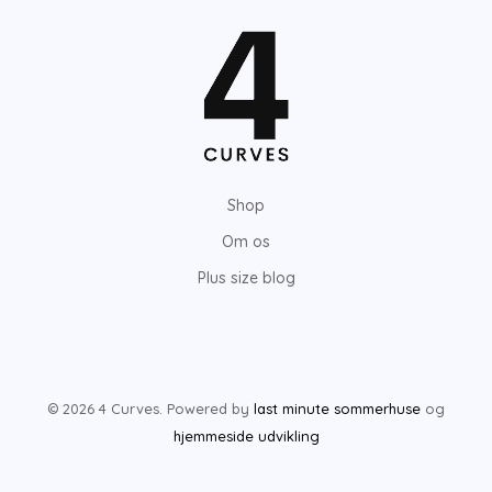
Shop
Om os
Plus size blog
© 2026 4 Curves. Powered by
last minute sommerhuse
og
hjemmeside udvikling