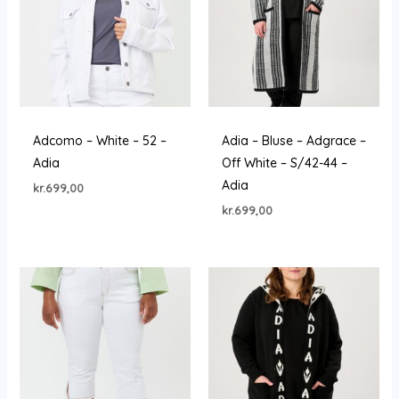
Adcomo – White – 52 –
Adia – Bluse – Adgrace –
Adia
Off White – S/42-44 –
Adia
kr.
699,00
kr.
699,00