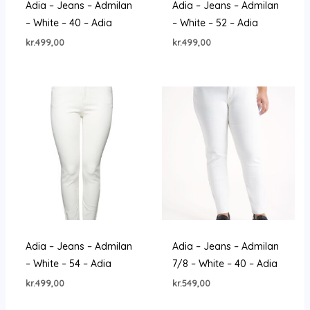
Adia – Jeans – Admilan
Adia – Jeans – Admilan
– White – 40 – Adia
– White – 52 – Adia
kr.
499,00
kr.
499,00
Adia – Jeans – Admilan
Adia – Jeans – Admilan
– White – 54 – Adia
7/8 – White – 40 – Adia
kr.
499,00
kr.
549,00