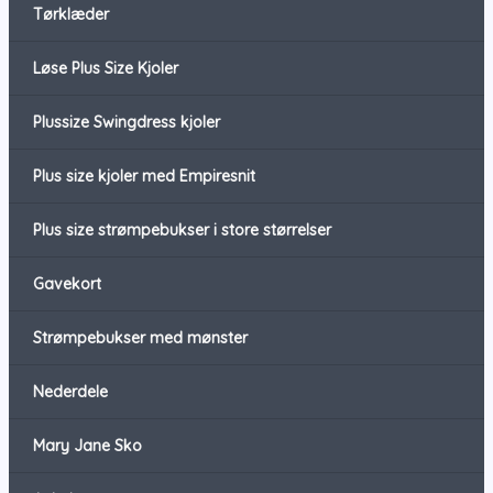
Tørklæder
Løse Plus Size Kjoler
Plussize Swingdress kjoler
Plus size kjoler med Empiresnit
Plus size strømpebukser i store størrelser
Gavekort
Strømpebukser med mønster
Nederdele
Mary Jane Sko