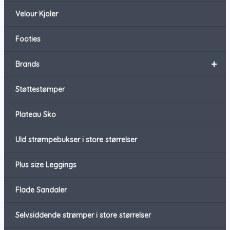
Velour Kjoler
Footies
+
Brands
Støttestømper
Plateau Sko
Uld strømpebukser i store størrelser
Plus size Leggings
Flade Sandaler
Selvsiddende strømper i store størrelser