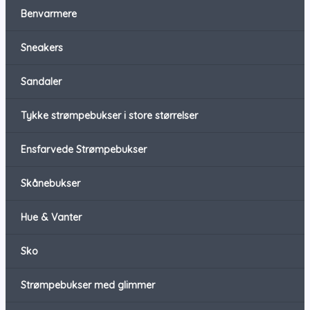
Benvarmere
Sneakers
Sandaler
Tykke strømpebukser i store størrelser
Ensfarvede Strømpebukser
Skånebukser
Hue & Vanter
Sko
Strømpebukser med glimmer