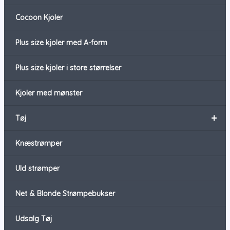
Cocoon Kjoler
Plus size kjoler med A-form
Plus size kjoler i store størrelser
Kjoler med mønster
+
Tøj
Knæstrømper
Uld strømper
Net & Blonde Strømpebukser
Udsalg Tøj