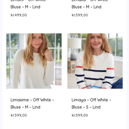
Bluse – M – Lind
Bluse – M – Lind
kr.
499,00
kr.
599,00
Limaxime – Off White –
Limaya – Off White –
Bluse – M – Lind
Bluse – S – Lind
kr.
599,00
kr.
599,00