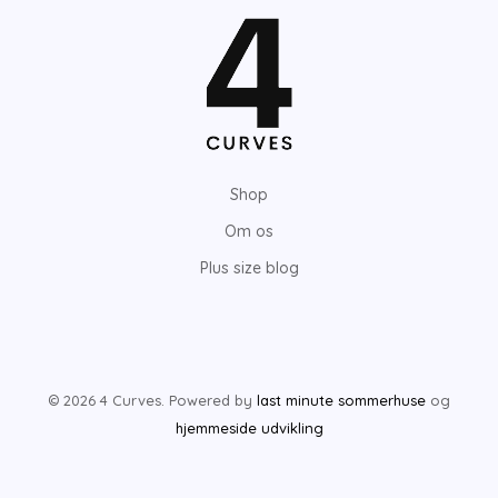
Shop
Om os
Plus size blog
© 2026 4 Curves. Powered by
last minute sommerhuse
og
hjemmeside udvikling