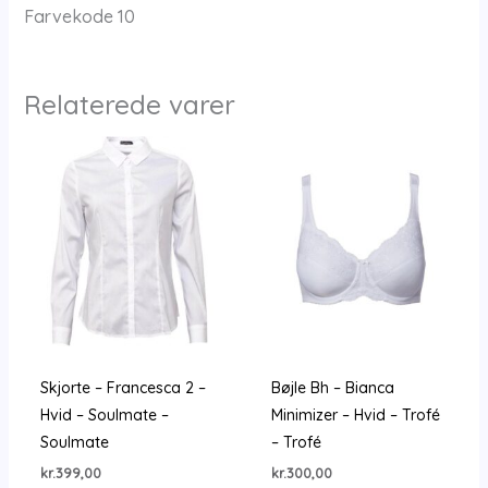
Farvekode 10
Relaterede varer
Skjorte – Francesca 2 –
Bøjle Bh – Bianca
Hvid – Soulmate –
Minimizer – Hvid – Trofé
Soulmate
– Trofé
kr.
399,00
kr.
300,00