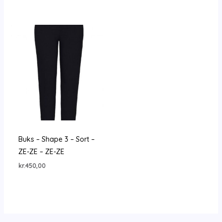
Buks – Shape 3 – Sort –
ZE-ZE – ZE-ZE
kr.
450,00