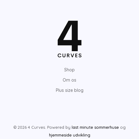
Shop
Om os
Plus size blog
© 2026 4 Curves. Powered by
last minute sommerhuse
og
hjemmeside udvikling