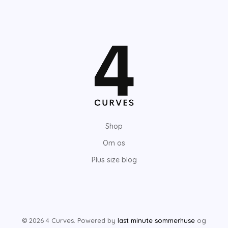
Shop
Om os
Plus size blog
© 2026 4 Curves. Powered by
last minute sommerhuse
og