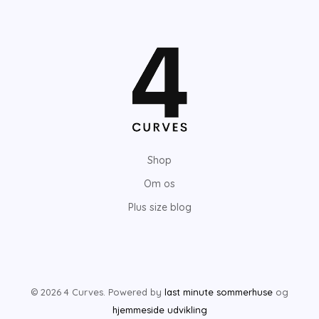
Shop
Om os
Plus size blog
© 2026 4 Curves. Powered by
last minute sommerhuse
og
hjemmeside udvikling