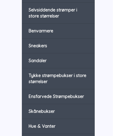
Selvsiddende strømper i
store størrelser
Benvarmere
Sneakers
Sandaler
Tykke strømpebukser i store
størrelser
Ensfarvede Strømpebukser
Skånebukser
Hue & Vanter