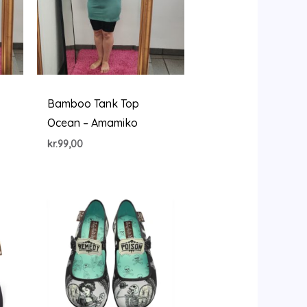
Bamboo Tank Top
Ocean – Amamiko
kr.
99,00