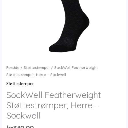
Forside
/
Støttestømper
/ SockWell Featherweight
Støttestrømper, Herre – Sockwell
Støttestømper
SockWell Featherweight
Støttestrømper, Herre –
Sockwell