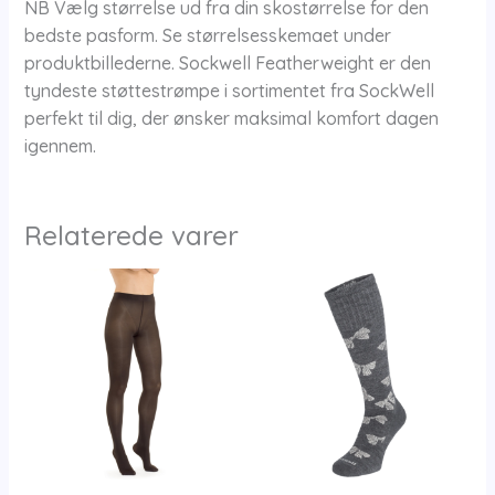
NB Vælg størrelse ud fra din skostørrelse for den
bedste pasform. Se størrelsesskemaet under
produktbillederne. Sockwell Featherweight er den
tyndeste støttestrømpe i sortimentet fra SockWell
perfekt til dig, der ønsker maksimal komfort dagen
igennem.
Relaterede varer