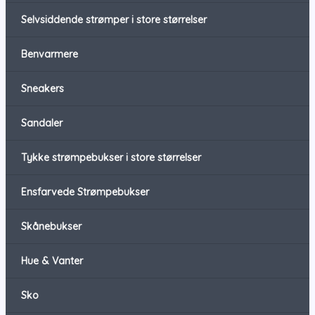
Selvsiddende strømper i store størrelser
Benvarmere
Sneakers
Sandaler
Tykke strømpebukser i store størrelser
Ensfarvede Strømpebukser
Skånebukser
Hue & Vanter
Sko