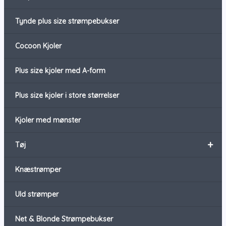
Tynde plus size strømpebukser
Cocoon Kjoler
Plus size kjoler med A-form
Plus size kjoler i store størrelser
Kjoler med mønster
+
Tøj
Knæstrømper
Uld strømper
Net & Blonde Strømpebukser