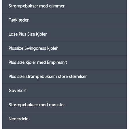
Strømpebukser med glimmer
Tørklæder
Løse Plus Size Kjoler
Plussize Swingdress kjoler
Plus size kjoler med Empiresnit
Plus size strømpebukser i store størrelser
Gavekort
Strømpebukser med mønster
Nederdele