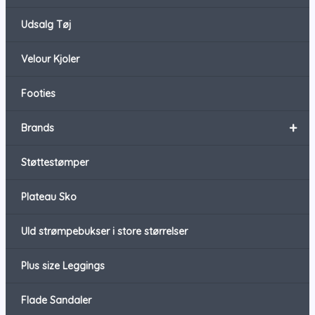
Udsalg Tøj
Velour Kjoler
Footies
+
Brands
Støttestømper
Plateau Sko
Uld strømpebukser i store størrelser
Plus size Leggings
Flade Sandaler