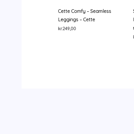
Cette Comfy – Seamless
Leggings – Cette
kr.
249,00