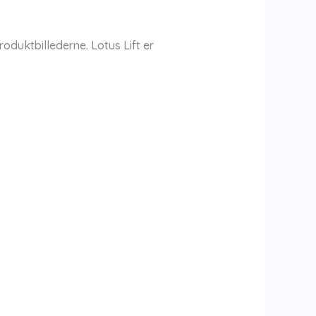
oduktbillederne. Lotus Lift er