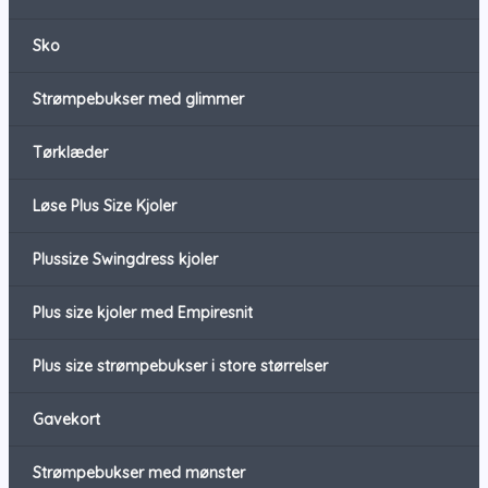
Sko
Strømpebukser med glimmer
Tørklæder
Løse Plus Size Kjoler
Plussize Swingdress kjoler
Plus size kjoler med Empiresnit
Plus size strømpebukser i store størrelser
Gavekort
Strømpebukser med mønster