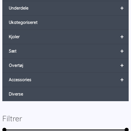
+
Underdele
Ukategoriseret
+
Kjoler
+
Sæt
+
Overtøj
+
Accessories
Diverse
Filtrer