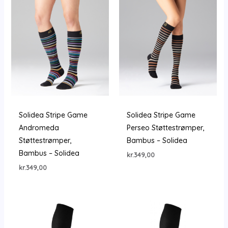
Solidea Stripe Game
Solidea Stripe Game
Andromeda
Perseo Støttestrømper,
Støttestrømper,
Bambus – Solidea
Bambus – Solidea
kr.
349,00
kr.
349,00