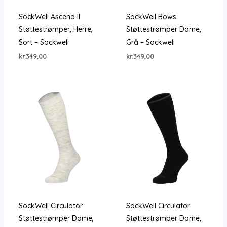
SockWell Ascend II
SockWell Bows
Støttestrømper, Herre,
Støttestrømper Dame,
Sort – Sockwell
Grå – Sockwell
kr.
349,00
kr.
349,00
SockWell Circulator
SockWell Circulator
Støttestrømper Dame,
Støttestrømper Dame,