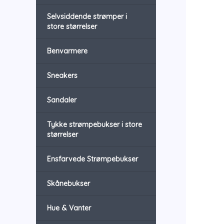
Selvsiddende strømper i
store størrelser
Benvarmere
Sneakers
Sandaler
Tykke strømpebukser i store
størrelser
Ensfarvede Strømpebukser
Skånebukser
Hue & Vanter