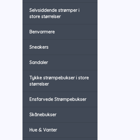
Selvsiddende strømper i
store størrelser
Benvarmere
Sneakers
Sandaler
Tykke strømpebukser i store
størrelser
Ensfarvede Strømpebukser
Skånebukser
Hue & Vanter