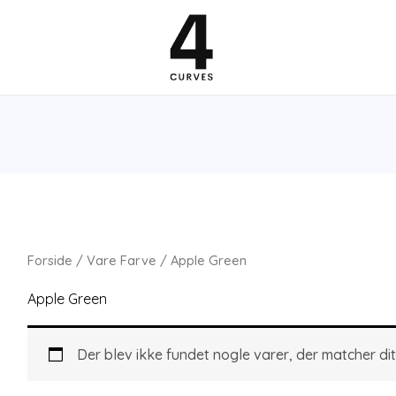
Forside
/ Vare Farve / Apple Green
Apple Green
Der blev ikke fundet nogle varer, der matcher dit