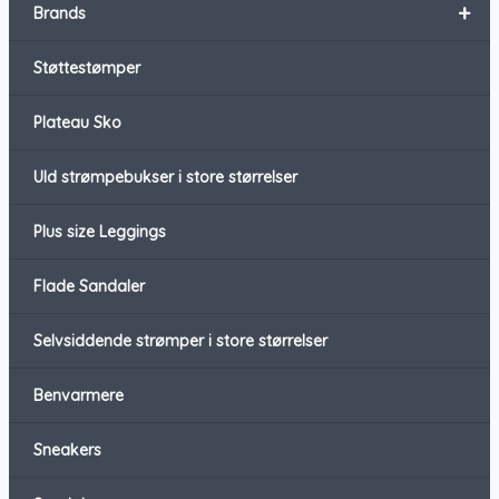
+
Brands
Støttestømper
Plateau Sko
Uld strømpebukser i store størrelser
Plus size Leggings
Flade Sandaler
Selvsiddende strømper i store størrelser
Benvarmere
Sneakers