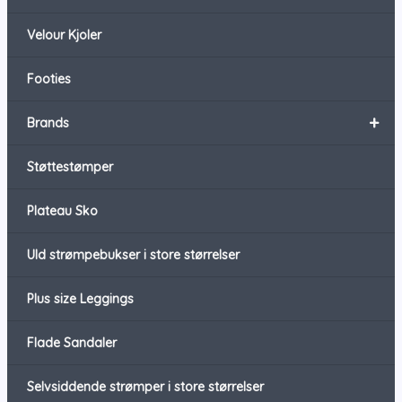
Velour Kjoler
Footies
+
Brands
Støttestømper
Plateau Sko
Uld strømpebukser i store størrelser
Plus size Leggings
Flade Sandaler
Selvsiddende strømper i store størrelser