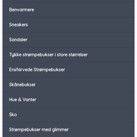
Benvarmere
Sneakers
Sandaler
Tykke strømpebukser i store størrelser
Ensfarvede Strømpebukser
Skånebukser
Hue & Vanter
Sko
Strømpebukser med glimmer