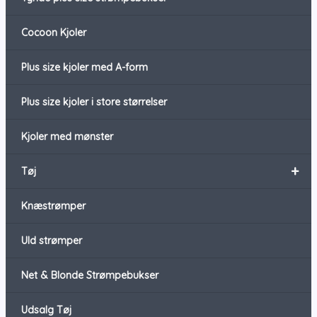
Cocoon Kjoler
Plus size kjoler med A-form
Plus size kjoler i store størrelser
Kjoler med mønster
+
Tøj
Knæstrømper
Uld strømper
Net & Blonde Strømpebukser
Udsalg Tøj