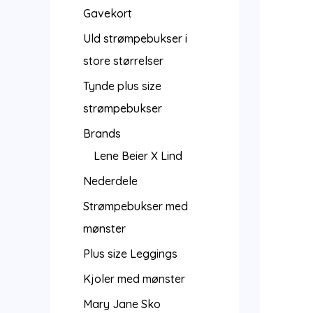
Gavekort
Uld strømpebukser i
store størrelser
Tynde plus size
strømpebukser
Brands
Lene Beier X Lind
Nederdele
Strømpebukser med
mønster
Plus size Leggings
Kjoler med mønster
Mary Jane Sko