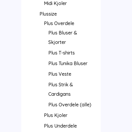
Midi Kjoler
Plussize
Plus Overdele
Plus Bluser &
Skjorter
Plus T-shirts
Plus Tunika Bluser
Plus Veste
Plus Strik &
Cardigans
Plus Overdele (alle)
Plus Kjoler
Plus Underdele