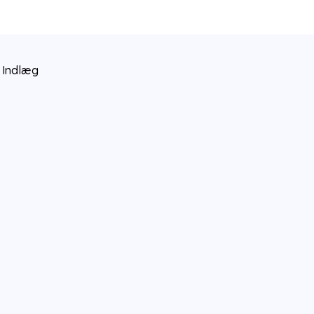
 Indlæg