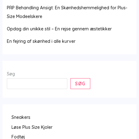
PRP Behandling Ansigt: En Skønhedshemmelighed for Plus-
Size Modeelskere
Opdag din unikke stil – En rejse gennem æstetikker
En fejring af skønhed i alle kurver
Søg
SØG
Sneakers
Løse Plus Size Kjoler
Fodtøj