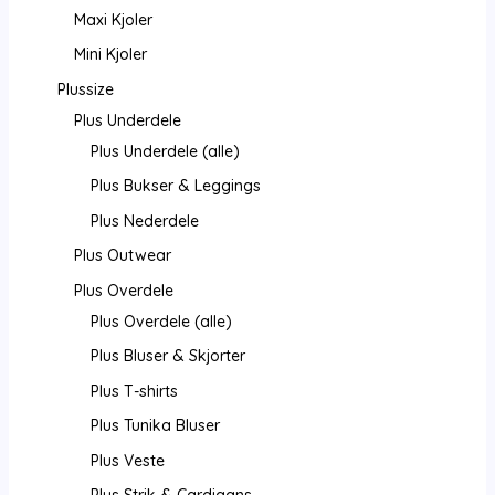
Maxi Kjoler
Mini Kjoler
Plussize
Plus Underdele
Plus Underdele (alle)
Plus Bukser & Leggings
Plus Nederdele
Plus Outwear
Plus Overdele
Plus Overdele (alle)
Plus Bluser & Skjorter
Plus T-shirts
Plus Tunika Bluser
Plus Veste