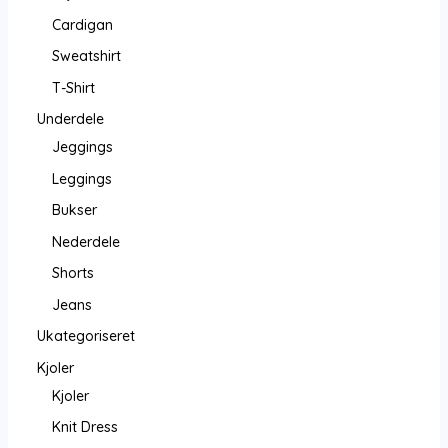
Cardigan
Sweatshirt
T-Shirt
Underdele
Jeggings
Leggings
Bukser
Nederdele
Shorts
Jeans
Ukategoriseret
Kjoler
Kjoler
Knit Dress