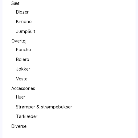
Sæt
Blazer
Kimono
JumpSuit
Overtøj
Poncho
Bolero
Jakker
Veste
Accessories
Huer
Strømper & strømpebukser
Tørklæder
Diverse