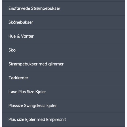
Ensfarvede Strømpebukser
Skånebukser
Hue & Vanter
Sko
Strømpebukser med glimmer
Tørklæder
Løse Plus Size Kjoler
Plussize Swingdress kjoler
Plus size kjoler med Empiresnit