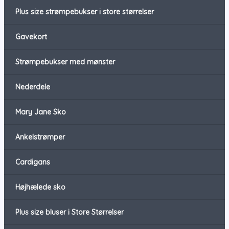
Plus size strømpebukser i store størrelser
Gavekort
Strømpebukser med mønster
Nederdele
Mary Jane Sko
Ankelstrømper
Cardigans
Højhælede sko
Plus size bluser i Store Størrelser