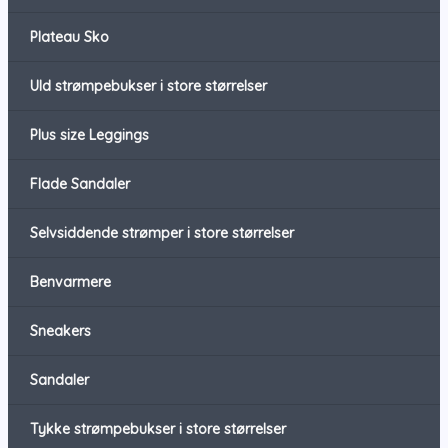
Plateau Sko
Uld strømpebukser i store størrelser
Plus size Leggings
Flade Sandaler
Selvsiddende strømper i store størrelser
Benvarmere
Sneakers
Sandaler
Tykke strømpebukser i store størrelser