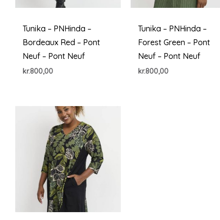
Tunika – PNHinda –
Tunika – PNHinda –
Bordeaux Red – Pont
Forest Green – Pont
Neuf – Pont Neuf
Neuf – Pont Neuf
kr.
800,00
kr.
800,00