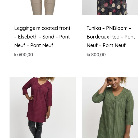
Leggings m coated front
Tunika – PNBloom –
– Elsebeth – Sand – Pont
Bordeaux Red – Pont
Neuf – Pont Neuf
Neuf – Pont Neuf
kr.
600,00
kr.
800,00