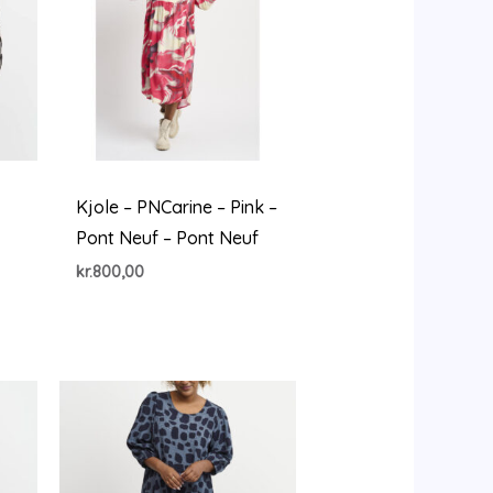
Kjole – PNCarine – Pink –
Pont Neuf – Pont Neuf
kr.
800,00