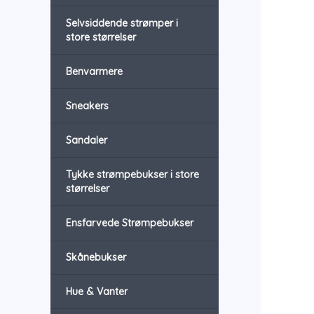
Selvsiddende strømper i
store størrelser
Benvarmere
Sneakers
Sandaler
Tykke strømpebukser i store
størrelser
Ensfarvede Strømpebukser
Skånebukser
Hue & Vanter