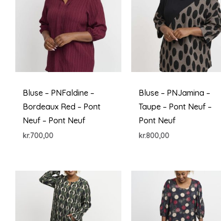
Bluse – PNFaldine –
Bluse – PNJamina –
Bordeaux Red – Pont
Taupe – Pont Neuf –
Neuf – Pont Neuf
Pont Neuf
kr.
700,00
kr.
800,00