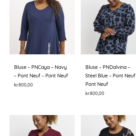
Bluse – PNCaya – Navy
Bluse – PNDalvina –
– Pont Neuf – Pont Neuf
Steel Blue – Pont Neuf
Pont Neuf
kr.
800,00
kr.
800,00