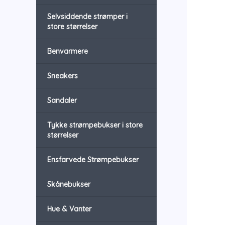
Selvsiddende strømper i
store størrelser
Benvarmere
Sneakers
Sandaler
Tykke strømpebukser i store
størrelser
Ensfarvede Strømpebukser
Skånebukser
Hue & Vanter