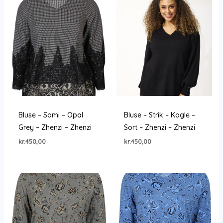
Bluse – Somi – Opal
Bluse – Strik – Kogle –
Grey – Zhenzi – Zhenzi
Sort – Zhenzi – Zhenzi
kr.
450,00
kr.
450,00