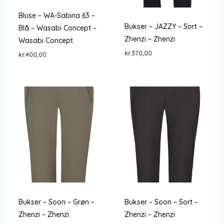
Bluse – WA-Sabina 63 –
Bukser – JAZZY – Sort –
Blå – Wasabi Concept –
Zhenzi – Zhenzi
Wasabi Concept
kr.
370,00
kr.
400,00
Bukser – Soon – Grøn –
Bukser – Soon – Sort –
Zhenzi – Zhenzi
Zhenzi – Zhenzi