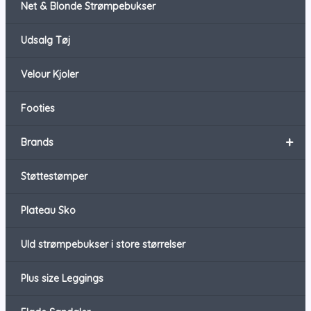
Net & Blonde Strømpebukser
Udsalg Tøj
Velour Kjoler
Footies
+
Brands
Støttestømper
Plateau Sko
Uld strømpebukser i store størrelser
Plus size Leggings