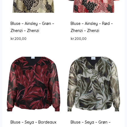
Bluse – Ainsley – Grøn –
Bluse – Ainsley – Rød –
Zhenzi – Zhenzi
Zhenzi – Zhenzi
kr.
200,00
kr.
200,00
Bluse – Seya – Bordeaux
Bluse – Seya – Grøn –