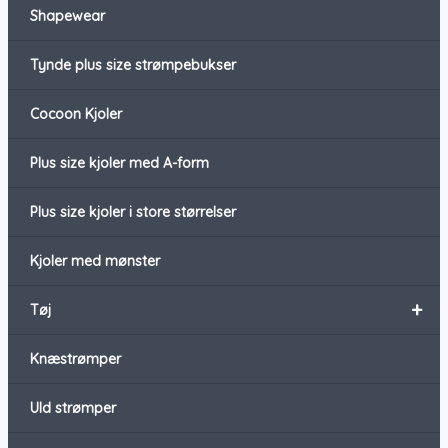
Shapewear
Tynde plus size strømpebukser
Cocoon Kjoler
Plus size kjoler med A-form
Plus size kjoler i store størrelser
Kjoler med mønster
+
Tøj
Knæstrømper
Uld strømper