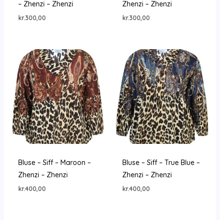
– Zhenzi – Zhenzi
Zhenzi – Zhenzi
kr.
300,00
kr.
300,00
Bluse – Siff – Maroon –
Bluse – Siff – True Blue –
Zhenzi – Zhenzi
Zhenzi – Zhenzi
kr.
400,00
kr.
400,00