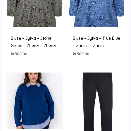
Bluse – Sylva – Stone
Bluse – Sylva – True Blue
Green – Zhenzi – Zhenzi
– Zhenzi – Zhenzi
kr.
300,00
kr.
300,00