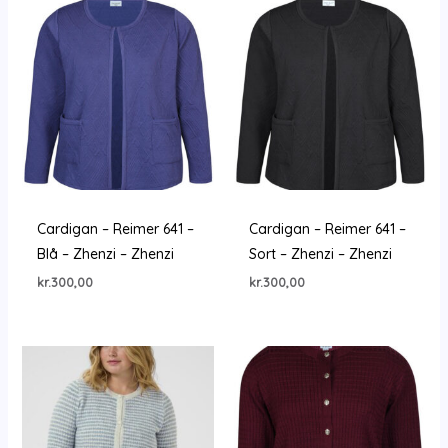
Cardigan – Reimer 641 –
Cardigan – Reimer 641 –
Blå – Zhenzi – Zhenzi
Sort – Zhenzi – Zhenzi
kr.
300,00
kr.
300,00