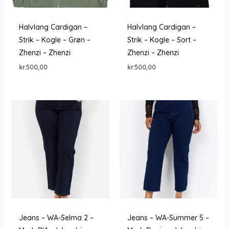
Halvlang Cardigan –
Halvlang Cardigan –
Strik – Kogle – Grøn –
Strik – Kogle – Sort –
Zhenzi – Zhenzi
Zhenzi – Zhenzi
kr.
500,00
kr.
500,00
Jeans – WA-Selma 2 –
Jeans – WA-Summer 5 –