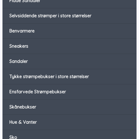
Flade Sandaler
Selvsiddende strømper i store størrelser
Benvarmere
Sneakers
Sandaler
Tykke strømpebukser i store størrelser
Ensfarvede Strømpebukser
Skånebukser
Hue & Vanter
Sko