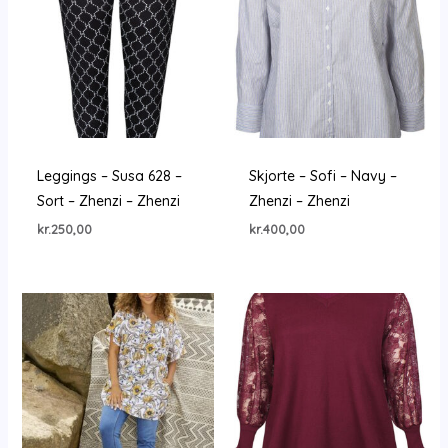
Leggings – Susa 628 –
Skjorte – Sofi – Navy –
Sort – Zhenzi – Zhenzi
Zhenzi – Zhenzi
kr.
250,00
kr.
400,00