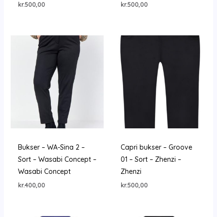
kr.
500,00
kr.
500,00
Bukser – WA-Sina 2 –
Capri bukser – Groove
Sort – Wasabi Concept –
01 – Sort – Zhenzi –
Wasabi Concept
Zhenzi
kr.
400,00
kr.
500,00