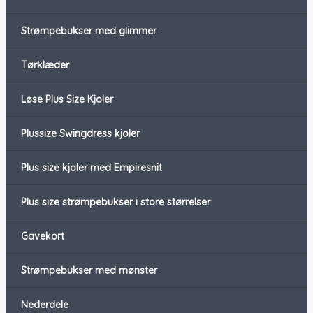
Strømpebukser med glimmer
Tørklæder
Løse Plus Size Kjoler
Plussize Swingdress kjoler
Plus size kjoler med Empiresnit
Plus size strømpebukser i store størrelser
Gavekort
Strømpebukser med mønster
Nederdele