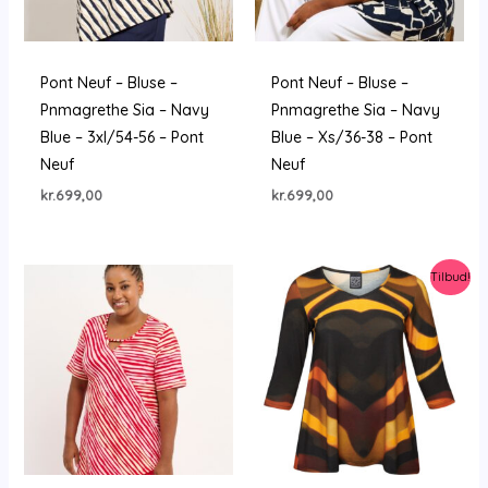
Pont Neuf – Bluse –
Pont Neuf – Bluse –
Pnmagrethe Sia – Navy
Pnmagrethe Sia – Navy
Blue – 3xl/54-56 – Pont
Blue – Xs/36-38 – Pont
Neuf
Neuf
kr.
699,00
kr.
699,00
Tilbud!