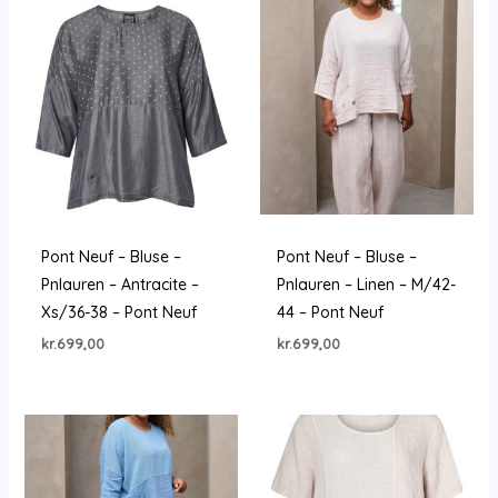
Pont Neuf – Bluse –
Pont Neuf – Bluse –
Pnlauren – Antracite –
Pnlauren – Linen – M/42-
Xs/36-38 – Pont Neuf
44 – Pont Neuf
kr.
699,00
kr.
699,00