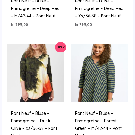
Pont Neuf – Bluse –
Pont Neuf – Bluse –
Pnmagrethe – Deep Red
Pnmagrethe – Deep Red
– M/42-44 – Pont Neuf
– Xs/36-38 – Pont Neuf
kr.
799,00
kr.
799,00
Tilbud!
Pont Neuf – Bluse –
Pont Neuf – Bluse –
Pnmagrethe – Dusty
Pnmagrethe – Forest
Olive – Xs/36-38 – Pont
Green – M/42-44 – Pont