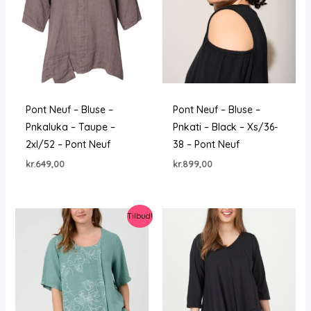
Pont Neuf – Bluse –
Pont Neuf – Bluse –
Pnkaluka – Taupe –
Pnkati – Black – Xs/36-
2xl/52 – Pont Neuf
38 – Pont Neuf
kr.
649,00
kr.
899,00
Tilbud!