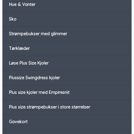
Hue & Vanter
Sko
Strømpebukser med glimmer
Tørklæder
Løse Plus Size Kjoler
Plussize Swingdress kjoler
Plus size kjoler med Empiresnit
Plus size strømpebukser i store størrelser
Gavekort