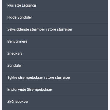
Plus size Leggings
Flade Sandaler
Selvsiddende strømper i store størrelser
Benvarmere
Sneakers
Sandaler
Tykke strømpebukser i store størrelser
Ensfarvede Strømpebukser
Skånebukser